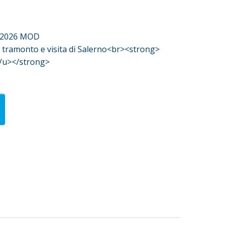
 2026 MOD