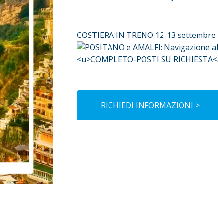
COSTIERA IN TRENO 12-13 settembre
RICHIEDI INFORMAZIONI >