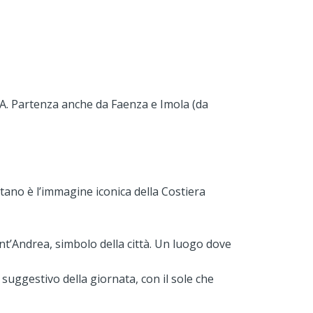
. Partenza anche da Faenza e Imola (da
itano è l’immagine iconica della Costiera
nt’Andrea, simbolo della città. Un luogo dove
 suggestivo della giornata, con il sole che