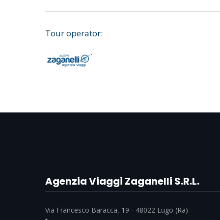
Tour operator:
Agenzia Viaggi Zaganelli S.R.L.
Via Francesco Baracca, 19 - 48022 Lugo (Ra)